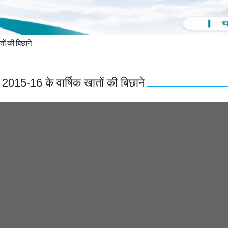
ों की बिछाने
2015-16 के वार्षिक खातों की बिछाने