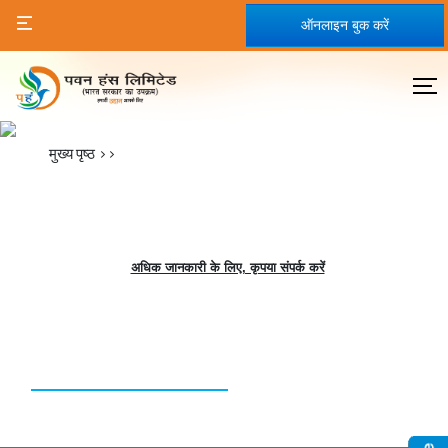
ऑनलाइन बुक करें
मुख्य पृष्ठ
>>
अधिक जानकारी के लिए, कृपया संपर्क करें