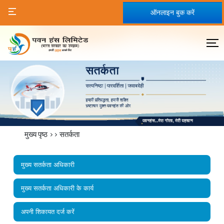
ऑनलाइन बुक करें
मुख्य पृष्ठ
>>
सतर्कता
मुख्य सतर्कता अधिकारी
मुख्य सतर्कता अधिकारी के कार्य
अपनी शिकायत दर्ज करें