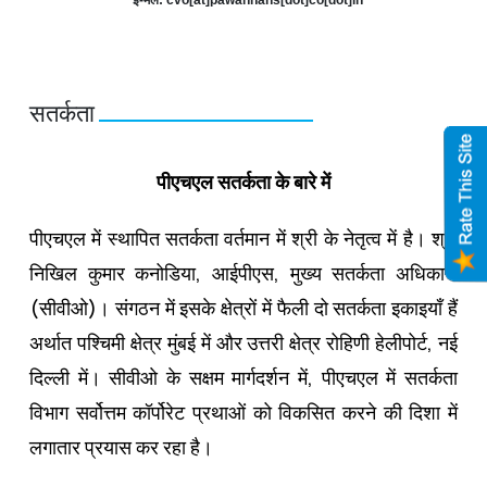
सतर्कता
पीएचएल सतर्कता के बारे में
पीएचएल में स्थापित सतर्कता वर्तमान में श्री के नेतृत्व में है। श्री
निखिल कुमार कनोडिया, आईपीएस, मुख्य सतर्कता अधिकारी
(सीवीओ)। संगठन में इसके क्षेत्रों में फैली दो सतर्कता इकाइयाँ हैं
अर्थात पश्चिमी क्षेत्र मुंबई में और उत्तरी क्षेत्र रोहिणी हेलीपोर्ट, नई
दिल्ली में। सीवीओ के सक्षम मार्गदर्शन में, पीएचएल में सतर्कता
विभाग सर्वोत्तम कॉर्पोरेट प्रथाओं को विकसित करने की दिशा में
लगातार प्रयास कर रहा है।