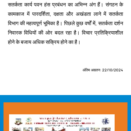
सतर्कता कार्य पवन हंस प्रबंधन का अभिन्न अंग हैं। संगठन के
कामकाज में पारदर्शिता, दक्षता और अखंडता लाने में सतर्कता
विभाग की महत्वपूर्ण भूमिका है। पिछले कुछ वर्षों में, सतर्कता दर्शन
निवारक विधियों की ओर बदल रहा है। विचार प्रतिक्रियाशील
होने के बजाय अधिक सक्रिय होने का है।
अंतिम अद्यतन: 22/10/2024