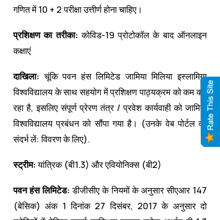
गणित में 10 + 2 परीक्षा उत्तीर्ण होना चाहिए।
प्रशिक्षण का तरीका:
कोविड-19 प्रोटोकॉल के बाद ऑनलाइन
कक्षाएं
दाखिला:
चूंकि पवन हंस लिमिटेड जामिया मिलिया इस्लामिया
विश्वविद्यालय के साथ सहयोग में प्रशिक्षण पाठ्यक्रम को कम कर
रहा है, इसलिए संपूर्ण प्रेरण तंत्र / प्रवेश कार्यवाही को जामिया
विश्वविद्यालय प्रबंधन को सौंपा गया है। (उनके वेब पोर्टल का
संदर्भ लें: विवरण के लिए).
स्ट्रीम:
यांत्रिक (बी1.3) और एवियोनिक्स (बी2)
पवन हंस लिमिटेड:
डीजीसीए के नियमों के अनुसार सीएआर 147
(बेसिक) अंक 1 दिनांक 27 दिसंबर, 2017 के अनुसार दो