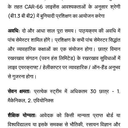
के तहत CAR-66 लाइसेंस आवश्यकताओं के अनुसार श्रेणी
(बी1.3 बी बी2) में बुनियादी प्रशिक्षण का आयोजन करेगा
अवधि:
दो और आधा साल पूरा समय। पाठ्यक्रम की अवधि में
पांच सेमेस्टर शामिल होंगे। प्रशिक्षण के सभी पांच सेमेस्टर सिद्धांत
और व्यावहारिक कक्षाओं का एक संयोजन होगा। छात्र विमान
रखरखाव संगठन (पवन हंस लिमिटेड) के रखरखाव सुविधाओं में
लाइव एयरक्राफ्ट / हेलीकाप्टर पर व्यावहारिक / ऑन-हैंड अनुभव
से गुजरना होगा।
सेवन क्षमता:
प्रत्येक स्ट्रीम में अधिकतम 30 छात्र - 1.
मैकेनिकल, 2. एवियोनिक्स
शैक्षिक योग्यता:
आवेदक को किसी मान्यता प्राप्त बोर्ड या
विश्वविद्यालय या इसके समकक्ष से भौतिकी, रसायन विज्ञान और