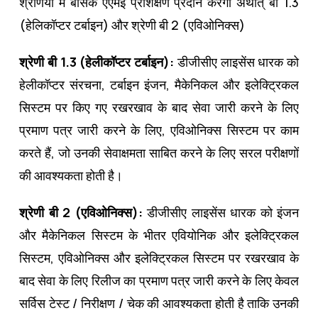
श्रेणियों में बेसिक एएमई प्रशिक्षण प्रदान करेगा अर्थात् बी 1.3
(हेलिकॉप्टर टर्बाइन) और श्रेणी बी 2 (एविओनिक्स)
श्रेणी बी 1.3 (हेलीकॉप्टर टर्बाइन):
डीजीसीए लाइसेंस धारक को
हेलीकॉप्टर संरचना, टर्बाइन इंजन, मैकेनिकल और इलेक्ट्रिकल
सिस्टम पर किए गए रखरखाव के बाद सेवा जारी करने के लिए
प्रमाण पत्र जारी करने के लिए, एविओनिक्स सिस्टम पर काम
करते हैं, जो उनकी सेवाक्षमता साबित करने के लिए सरल परीक्षणों
की आवश्यकता होती है।
श्रेणी बी 2 (एविओनिक्स):
डीजीसीए लाइसेंस धारक को इंजन
और मैकेनिकल सिस्टम के भीतर एवियोनिक और इलेक्ट्रिकल
सिस्टम, एविओनिक्स और इलेक्ट्रिकल सिस्टम पर रखरखाव के
बाद सेवा के लिए रिलीज का प्रमाण पत्र जारी करने के लिए केवल
सर्विस टेस्ट / निरीक्षण / चेक की आवश्यकता होती है ताकि उनकी