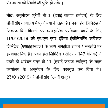
सेवाक्षमता की स्थिति की पुष्टि हो सके ।
नोट:
अनुमोदन श्रेणी बी1.1 (हवाई जहाज टर्बाइन) के लिए
डीजीसीए कार्यालय में प्रक्रिया के तहत है। पवन हंस लिमिटेड ने
फिक्स्ड विंग विमानों पर व्यावहारिक प्रशिक्षण कार्य के लिए
11/01/2019 को एम/एस एयर इंडिया इंजीनियरिंग सर्विसेज
लिमिटेड (एआईईएसएल) के साथ समझौता ज्ञापन / समझौते पर
हस्ताक्षर किए हैं। पवन हंस लिमिटेड (सीएआर 147 बेसिक) ने
पहले ही आवेदन पत्र बी 1.1 (हवाई जहाज टर्बाइन) के तहत
कार्यालय के अनुमोदन के लिए प्रस्तुत कर दिया है।
23/01/2019 को डीजीसीए (उत्तरी क्षेत्र)