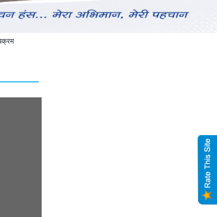
्यक्रम