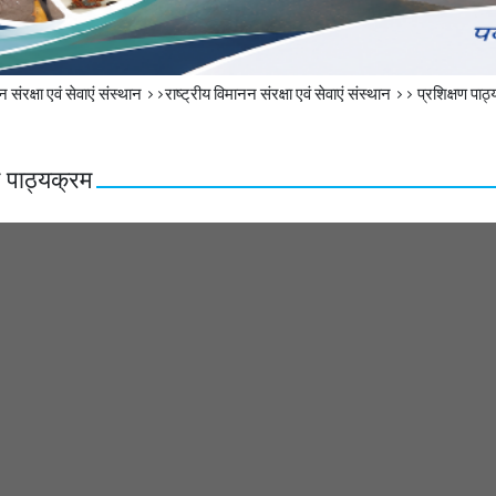
संरक्षा एवं सेवाएं संस्‍थान >>राष्‍ट्रीय विमानन संरक्षा एवं सेवाएं संस्‍थान >>
प्रशिक्षण पाठ
ण पाठ्यक्रम