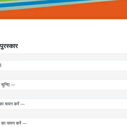
 पुरस्कार