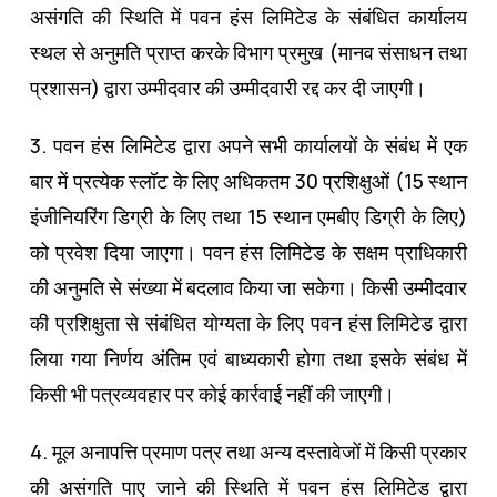
असंगति की स्थिति में पवन हंस लिमिटेड के संबंधित कार्यालय
स्‍थल से अनुमति प्राप्‍त करके विभाग प्रमुख (मानव संसाधन तथा
प्रशासन) द्वारा उम्‍मीदवार की उम्‍मीदवारी रद्द कर दी जाएगी।
3. पवन हंस लिमिटेड द्वारा अपने सभी कार्यालयों के संबंध में एक
बार में प्रत्‍येक स्‍लॉट के लिए अधिकतम 30 प्रशिक्षुओं (15 स्‍थान
इंजीनियरिंग डिग्री के लिए तथा 15 स्‍थान एमबीए डिग्री के लिए)
को प्रवेश दिया जाएगा। पवन हंस लिमिटेड के सक्षम प्राधिकारी
की अनुमति से संख्‍या में बदलाव किया जा सकेगा। किसी उम्‍मीदवार
की प्रशिक्षुता से संबंधित योग्‍यता के लिए पवन हंस लिमिटेड द्वारा
लिया गया निर्णय अंतिम एवं बाध्‍यकारी होगा तथा इसके संबंध में
किसी भी पत्रव्‍यवहार पर कोई कार्रवाई नहीं की जाएगी।
4. मूल अनापत्ति प्रमाण पत्र तथा अन्‍य दस्‍तावेजों में किसी प्रकार
की असंगति पाए जाने की स्थिति में पवन हंस लिमिटेड द्वारा