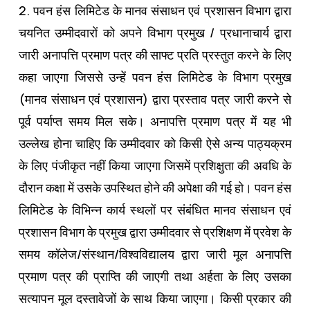
2. पवन हंस लिमिटेड के मानव संसाधन एवं प्रशासन विभाग द्वारा
चयनित उम्‍मीदवारों को अपने विभाग प्रमुख / प्रधानाचार्य द्वारा
जारी अनापत्ति प्रमाण पत्र की साफ्ट प्रति प्रस्‍तुत करने के लिए
कहा जाएगा जिससे उन्‍हें पवन हंस लिमिटेड के विभाग प्रमुख
(मानव संसाधन एवं प्रशासन) द्वारा प्रस्‍ताव पत्र जारी करने से
पूर्व पर्याप्‍त समय मिल सके। अनापत्ति प्रमाण पत्र में यह भी
उल्‍लेख होना चाहिए कि उम्‍मीदवार को किसी ऐसे अन्‍य पाठ्यक्रम
के लिए पंजीकृत नहीं किया जाएगा जिसमें प्रशिक्षुता की अवधि के
दौरान कक्षा में उसके उपस्थित होने की अपेक्षा की गई हो। पवन हंस
लिमिटेड के विभिन्‍न कार्य स्‍थलों पर संबंधित मानव संसाधन एवं
प्रशासन विभाग के प्रमुख द्वारा उम्‍मीदवार से प्रशिक्षण में प्रवेश के
समय कॉलेज/संस्‍थान/विश्‍वविद्यालय द्वारा जारी मूल अनापत्ति
प्रमाण पत्र की प्राप्ति की जाएगी तथा अर्हता के लिए उसका
सत्‍यापन मूल दस्‍तावेजों के साथ किया जाएगा। किसी प्रकार की