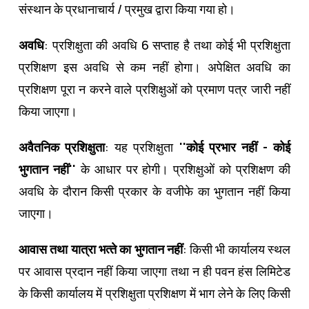
संस्‍थान के प्रधानाचार्य / प्रमुख द्वारा किया गया हो।
अवधि
: प्रशिक्षुता की अवधि 6 सप्‍ताह है तथा कोई भी प्रशिक्षुता
प्रशिक्षण इस अवधि से कम नहीं होगा। अपेक्षित अवधि का
प्रशिक्षण पूरा न करने वाले प्रशिक्षुओं को प्रमाण पत्र जारी नहीं
किया जाएगा।
अवैतनिक प्रशिक्षुता
: यह प्रशिक्षुता
''
कोई प्रभार नहीं - कोई
भुगतान नहीं
''
के आधार पर होगी। प्रशिक्षुओं को प्रशिक्षण की
अवधि के दौरान किसी प्रकार के वजीफे का भुगतान नहीं किया
जाएगा।
आवास तथा यात्रा भत्‍ते का भुगतान नहीं
: किसी भी कार्यालय स्‍थल
पर आवास प्रदान नहीं किया जाएगा तथा न ही पवन हंस लिमिटेड
के किसी कार्यालय में प्रशिक्षुता प्रशिक्षण में भाग लेने के लिए किसी