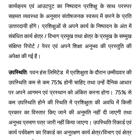
कार्यक्रम एवं आउटपुट का निष्‍पादन प्रशिक्षु के साथ परस्‍पर
सहमत व्‍यवस्‍था के अनुसार संतोषजनक स्‍वरूप में करने के प्रति
उत्‍तरदायी होंगे। प्रशिक्षुओं से अपने कार्य के निष्‍पादन के अंत में
संबंधित कार्य क्षेत्र / विभाग प्रमुख तथा क्षेत्र के प्रमुख के सम्‍मुख
संक्षिप्‍त रिपोर्ट / पेपर एवं अपने शिक्षा अनुभव की प्रस्‍तुति की
अपेक्षा की गई है।
उपस्थिति
: पवन हंस लिमिटेड में प्रशिक्षुता के दौरान उम्‍मीदवार की
उपस्थिति कम से कम 75% होनी चाहिए तथा उन्‍हें दैनिक आधार
पर अपने आगमन एवं प्रस्‍थान को अंकित करना होगा। 75% से
कम उपस्थिति होने की स्थिति में प्रशिक्षुता की अवधि में किसी
प्रकार का विस्‍तार किए जाने की अनुमति नहीं दी जाएगी तथा
अनुभव प्रमाण पत्र जारी नहीं किया जाएगा। उपस्थिति रिकार्ड एवं
कार्य पर्यवेक्षण का रिकार्ड का अनुरक्षण कार्य क्षेत्र/विभाग एवं क्षेत्र