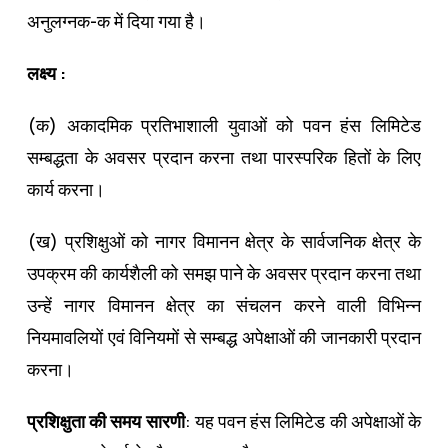
अनुलग्‍नक-क में दिया गया है।
लक्ष्‍य :
(क) अकादमिक प्रतिभाशाली युवाओं को पवन हंस लिमिटेड
सम्‍बद्धता के अवसर प्रदान करना तथा पारस्‍परिक हितों के लिए
कार्य करना।
(ख) प्रशिक्षुओं को नागर विमानन क्षेत्र के सार्वजनिक क्षेत्र के
उपक्रम की कार्यशैली को समझ पाने के अवसर प्रदान करना तथा
उन्‍हें नागर विमानन क्षेत्र का संचलन करने वाली विभिन्‍न
नियमावलियों एवं विनियमों से सम्‍बद्ध अपेक्षाओं की जानकारी प्रदान
करना।
प्रशिक्षुता की समय सारणी
: यह पवन हंस लिमिटेड की अपेक्षाओं के