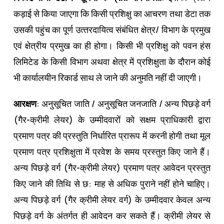
कड़ाई से किया जाएगा कि किसी प्रशिक्षु का आचरण तथा डेटा तक
उसकी पहुंच का पूर्ण उत्‍तरदायित्‍व संबंधित क्षेत्र/ विभाग के प्रमुख
एवं क्षेत्रीय प्रमुख का ही होगा। किसी भी प्रशिक्षु को पवन हंस
लिमिटेड के किसी विभाग अथवा क्षेत्र में प्रशिक्षुता के दौरान कोई
भी कार्यालयीन रिकार्ड साथ ले जाने की अनुमति नहीं दी जाएगी।
आरक्षण
: अनुसूचित जाति / अनुसूचित जनजाति / अन्‍य पिछड़े वर्ग
(गैर-क्रीमी लेयर) के उम्‍मीदवारों को सक्षम प्राधिकारी द्वारा
प्रमाण पत्र की प्रस्‍तुति निर्धारित प्रारूप में करनी होगी तथा मूल
प्रमाण पत्र प्रशिक्षुता में प्रवेश के समय प्रस्‍तुत किए जाने हैं।
अन्‍य पिछड़े वर्ग (गैर-क्रीमी लेयर) प्रमाण पत्र आवेदन प्रस्‍तुत
किए जाने की तिथि से छ: माह से अधिक पुराने नहीं होने चाहिए।
अन्‍य पिछड़े वर्ग (गैर क्रीमी लेयर वर्ग) के उम्‍मीदवार केवल अन्‍य
पिछड़े वर्ग के अंतर्गत ही आवेदन कर सकते हैं। क्रीमी लेयर से