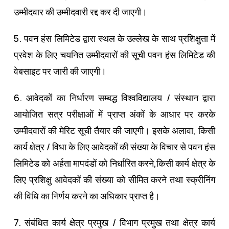
उम्‍मीदवार की उम्‍मीदवारी रद्द कर दी जाएगी।
5. पवन हंस लिमिटेड द्वारा स्‍थल के उल्‍लेख के साथ प्रशिक्षुता में
प्रवेश के लिए चयनित उम्‍मीदवारों की सूची पवन हंस लिमिटेड की
वेबसाइट पर जारी की जाएगी।
6. आवेदकों का निर्धारण सम्‍बद्ध विश्‍वविद्यालय / संस्‍थान द्वारा
आयोजित सत्र परीक्षाओं में प्राप्‍त अंकों के आधार पर करके
उम्‍मीदवारों की मेरिट सूची तैयार की जाएगी। इसके अलावा, किसी
कार्य क्षेत्र / विधा के लिए आवेदकों की संख्‍या के विचार से पवन हंस
लिमिटेड को अर्हता मापदंडों को निर्धारित करने,किसी कार्य क्षेत्र के
लिए प्रशिक्षु आवेदकों की संख्‍या को सीमित करने तथा स्‍क्रीनिंग
की विधि का निर्णय करने का अधिकार प्राप्‍त है।
7. संबंधित कार्य क्षेत्र प्रमुख / विभाग प्रमुख तथा क्षेत्र कार्य