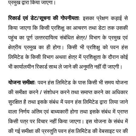
प्रमुख द्वारा किया जाएगा।
रिकार्ड एवं डेट/सूचना की गोपनीयता
: इसका प्रेक्षण कड़ाई से
किया जाएगा कि किसी प्रशिक्षु का आचरण तथा डेटा तक उसकी
पहुंच का पूर्ण उत्‍तरदायित्‍व संबंधित क्षेत्र/ विभाग के प्रमुख एवं
क्षेत्रीय प्रमुख का ही होगा। किसी भी प्रशिक्षु को पवन हंस
लिमिटेड के किसी विभाग अथवा क्षेत्र में प्रशिक्षुता के दौरान कोई
भी कार्यालयीन रिकार्ड साथ ले जाने की अनुमति नहीं दी जाएगी।
योजना समीक्षा
: पवन हंस लिमिटेड के पास किसी भी समय योजना
की समीक्षा करने / संशोधन करने तथा समाप्‍त करने का अधिकार
सुरक्षित है तथा इसके संबंध में पवन हंस लिमिटेड द्वारा लिया जाने
वाला निर्णय अंतिम एवं बाध्‍यकारी होगा तथा इसके संबंध में प्राप्‍त
किसी पत्र पर विचार नहीं किया जाएगा। इस योजना के संबंध में
की गई समीक्षा की प्रस्‍तुति पवन हंस लिमिटेड की वेबसाइट पर की