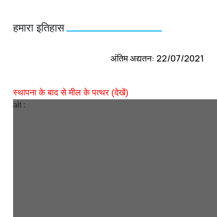
हमारा इतिहास
अंतिम अद्यतन: 22/07/2021
स्थापना के बाद से मील के पत्थर (देखें)
alt :