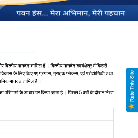
वित्‍तीय मानदंड शामिल हैं । वित्‍तीय मानदंड कार्यक्षेत्र में बिक्री
‍व, विकास के लिए किए गए प्रयास, ग्राहक फोकस, एवं प्रौद्योगिकी तथा
नामिक मानदंड शामिल हैं ।
ीक्षा परिणामों के आधार पर किया जाता है । पिछले 5 वर्षों के दौरान लेखा